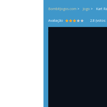
BombItJogos.com
Jogo
Kart R
Avaliação
2.8
(votos: