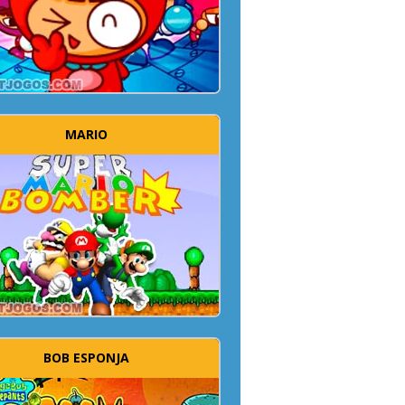
MARIO
BOB ESPONJA