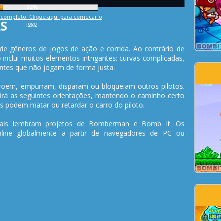
35%
completo. Clique aqui para comecar o
AS
jogo
de gêneros de jogos de ação e corrida. Ao contrário de
 inclui muitos elementos intrigantes: curvas complicadas,
ntes que não jogam de forma justa.
roem, empurram, disparam ou bloqueiam outros pilotos.
irá as seguintes orientações, mantendo o caminho certo
s podem matar ou retardar o carro do piloto.
suais lembram projetos de Bomberman e Bomb It. Os
line globalmente a partir de navegadores de PC ou