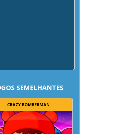
OGOS SEMELHANTES
CRAZY BOMBERMAN